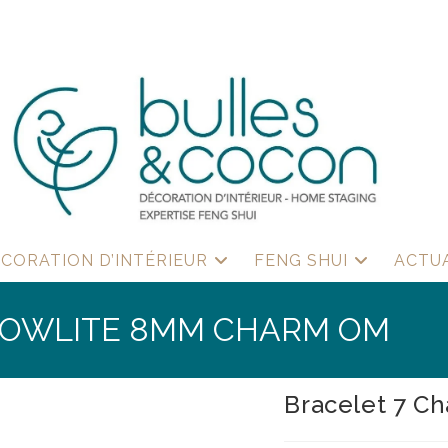
CORATION D’INTÉRIEUR
FENG SHUI
ACTU
HOWLITE 8MM CHARM OM
Bracelet 7 C