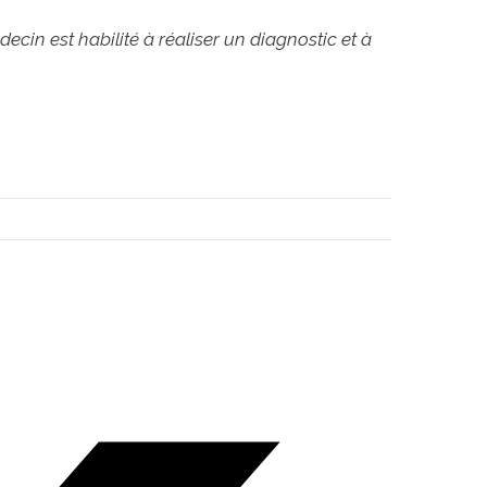
cin est habilité à réaliser un diagnostic et à