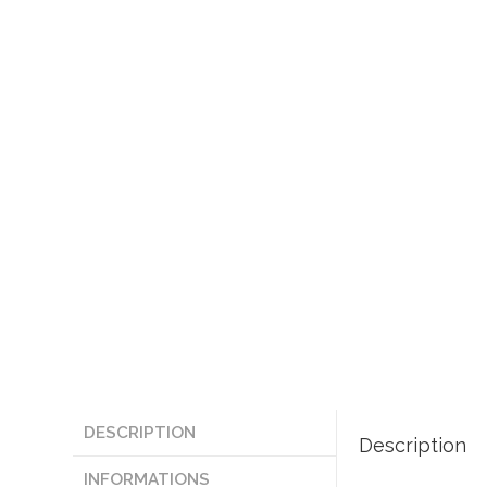
DESCRIPTION
Description
INFORMATIONS