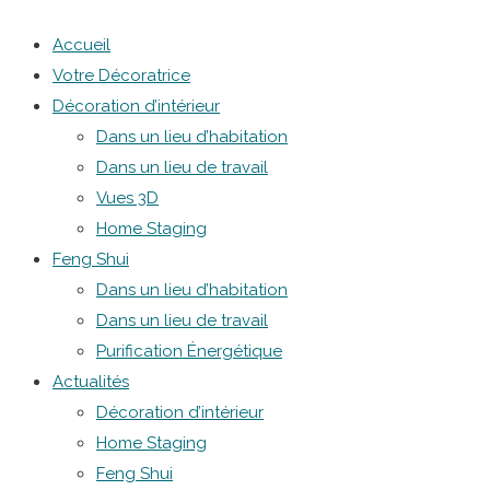
Accueil
Votre Décoratrice
Décoration d’intérieur
Dans un lieu d’habitation
Dans un lieu de travail
Vues 3D
Home Staging
Feng Shui
Dans un lieu d’habitation
Dans un lieu de travail
Purification Énergétique
Actualités
Décoration d’intérieur
Home Staging
Feng Shui