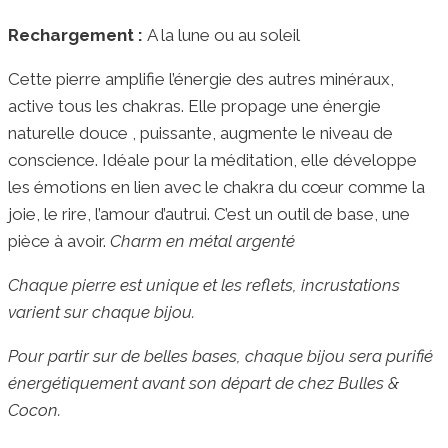
Rechargement :
A la lune ou au soleil
Cette pierre amplifie l’énergie des autres minéraux,
active tous les chakras. Elle propage une énergie
naturelle douce , puissante, augmente le niveau de
conscience. Idéale pour la méditation, elle développe
les émotions en lien avec le chakra du cœur comme la
joie, le rire, l’amour d’autrui. C’est un outil de base, une
pièce à avoir.
Charm en métal argenté
Chaque pierre est unique et les reflets, incrustations
varient sur chaque bijou.
Pour partir sur de belles bases, chaque bijou sera purifié
énergétiquement avant son départ de chez Bulles &
Cocon.