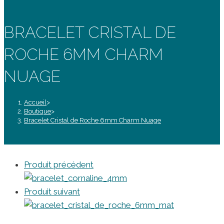
BRACELET CRISTAL DE
ROCHE 6MM CHARM
NUAGE
Accueil
>
Boutique
>
Bracelet Cristal de Roche 6mm Charm Nuage
Produit précédent
Produit suivant