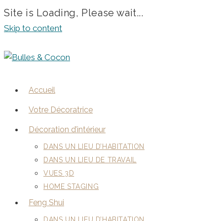
Site is Loading, Please wait...
Skip to content
Accueil
Votre Décoratrice
Décoration d’intérieur
DANS UN LIEU D’HABITATION
DANS UN LIEU DE TRAVAIL
VUES 3D
HOME STAGING
Feng Shui
DANS UN LIEU D’HABITATION