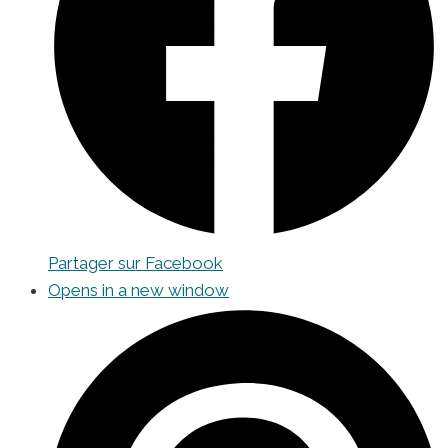
Partager sur Facebook
Opens in a new window