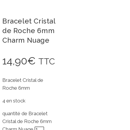
Bracelet Cristal
de Roche 6mm
Charm Nuage
14,90
€
TTC
Bracelet Cristal de
Roche 6mm
4 en stock
quantité de Bracelet
Cristal de Roche 6mm
Charm Nuage