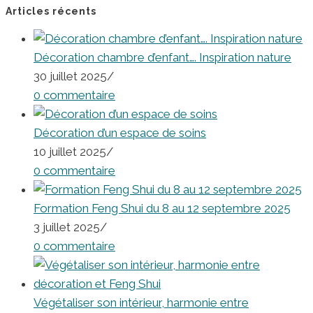
Articles récents
Décoration chambre d’enfant…. Inspiration nature
30 juillet 2025
/
0 commentaire
Décoration d’un espace de soins
10 juillet 2025
/
0 commentaire
Formation Feng Shui du 8 au 12 septembre 2025
3 juillet 2025
/
0 commentaire
Végétaliser son intérieur, harmonie entre