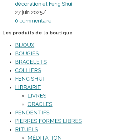
décoration et Feng Shui
27 juin 2025
/
0 commentaire
Les produits de la boutique
BIJOUX
BOUGIES
BRACELETS
COLLIERS
FENG SHUI
LIBRAIRIE
LIVRES
ORACLES
PENDENTIFS
PIERRES FORMES LIBRES
RITUELS
MÉDITATION