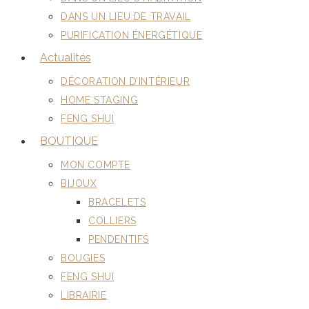
DANS UN LIEU DE TRAVAIL
PURIFICATION ÉNERGÉTIQUE
Actualités
DÉCORATION D’INTÉRIEUR
HOME STAGING
FENG SHUI
BOUTIQUE
MON COMPTE
BIJOUX
BRACELETS
COLLIERS
PENDENTIFS
BOUGIES
FENG SHUI
LIBRAIRIE