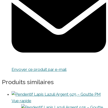
Envoyer ce produit par e-mail
Produits similaires
Vue rapide