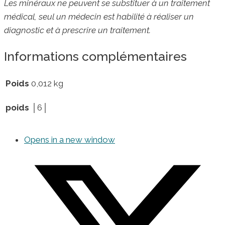
Les minéraux ne peuvent se substituer à un traitement
médical, seul un médecin est habilité à réaliser un
diagnostic et à prescrire un traitement.
Informations complémentaires
Poids
0,012 kg
poids
│6│
Opens in a new window