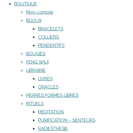
BOUTIQUE
Mon compte
BIJOUX
BRACELETS
COLLIERS
PENDENTIFS
BOUGIES
FENG SHUI
LIBRAIRIE
LIVRES
ORACLES
PIERRES FORMES LIBRES
RITUELS
MÉDITATION
PURIFICATION – SENTEURS
RADIESTHÉSIE