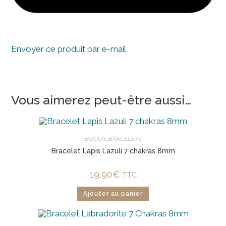
Envoyer ce produit par e-mail
Vous aimerez peut-être aussi…
BIJOUX
,
BRACELETS
Bracelet Lapis Lazuli 7 chakras 8mm
19,90
€
TTC
Ajouter au panier