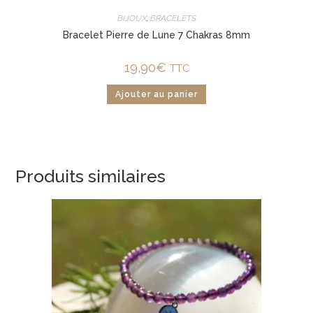
BIJOUX
,
BRACELETS
Bracelet Pierre de Lune 7 Chakras 8mm
19,90
€
TTC
Ajouter au panier
Produits similaires