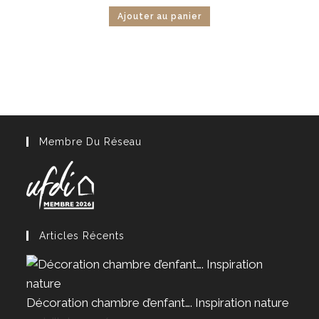
Ajouter au panier
Membre Du Réseau
Articles Récents
Décoration chambre d’enfant…. Inspiration nature