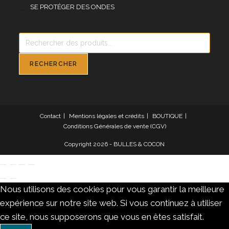
SE PROTÉGER DES ONDES
Recherche
de
produits
RECHERCHER
Contact
Mentions légales et crédits
BOUTIQUE
Conditions Générales de vente (CGV)
Copyright 2026 - BULLES & COCON
Nous utilisons des cookies pour vous garantir la meilleure
expérience sur notre site web. Si vous continuez à utiliser
ce site, nous supposerons que vous en êtes satisfait.