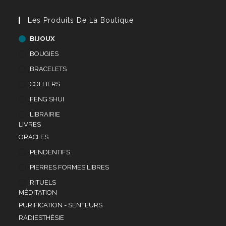
Les Produits De La Boutique
BIJOUX
BOUGIES
BRACELETS
COLLIERS
FENG SHUI
LIBRAIRIE
LIVRES
ORACLES
PENDENTIFS
PIERRES FORMES LIBRES
RITUELS
MÉDITATION
PURIFICATION - SENTEURS
RADIESTHÉSIE