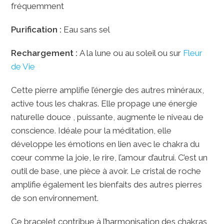
fréquemment
Purification :
Eau sans sel
Rechargement :
A la lune ou au soleil ou sur
Fleur
de Vie
Cette pierre amplifie l’énergie des autres minéraux,
active tous les chakras. Elle propage une énergie
naturelle douce , puissante, augmente le niveau de
conscience. Idéale pour la méditation, elle
développe les émotions en lien avec le chakra du
cœur comme la joie, le rire, l’amour d’autrui. C’est un
outil de base, une pièce à avoir. Le cristal de roche
amplifie également les bienfaits des autres pierres
de son environnement.
Ce bracelet contribue à l’harmonisation des chakras