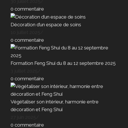
30 juillet 2025
/
0 commentaire
Décoration d’un espace de soins
10 juillet 2025
/
0 commentaire
Formation Feng Shui du 8 au 12 septembre 2025
3 juillet 2025
/
0 commentaire
Végétaliser son intérieur, harmonie entre
décoration et Feng Shui
27 juin 2025
/
0 commentaire