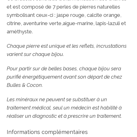
et est composé de 7 perles de pierres naturelles
symbolisant ceux-ci : jaspe rouge, calcite orange,
citrine, aventurine verte,aigue-marine, lapis-lazuli et
améthyste.
Chaque pierre est unique et les reflets, incrustations
varient sur chaque bijou.
Pour partir sur de belles bases, chaque bijou sera
purifié énergétiquement avant son départ de chez
Bulles & Cocon.
Les minéraux ne peuvent se substituer à un
traitement médical, seul un médecin est habilité à
réaliser un diagnostic et à prescrire un traitement.
Informations complémentaires