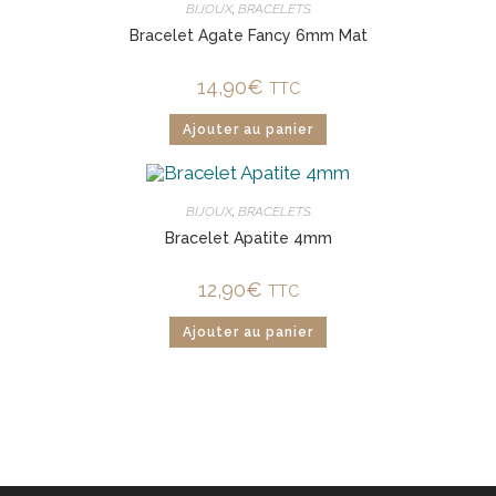
BIJOUX
,
BRACELETS
Bracelet Agate Fancy 6mm Mat
14,90
€
TTC
Ajouter au panier
BIJOUX
,
BRACELETS
Bracelet Apatite 4mm
12,90
€
TTC
Ajouter au panier