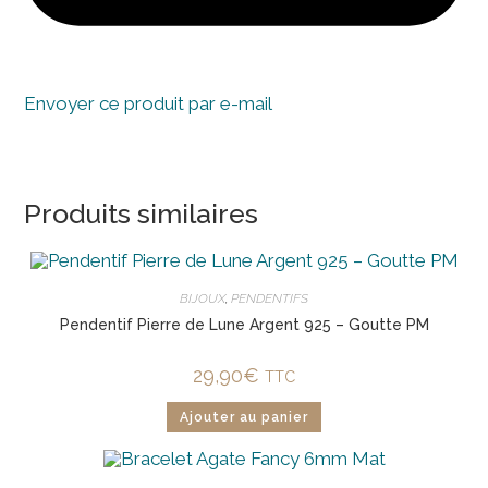
Envoyer ce produit par e-mail
Produits similaires
BIJOUX
,
PENDENTIFS
Pendentif Pierre de Lune Argent 925 – Goutte PM
29,90
€
TTC
Ajouter au panier