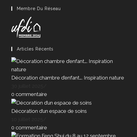
Membre Du Réseau
Articles Récents
Décoration chambre d’enfant…. Inspiration nature
30 juillet 2025
/
0 commentaire
Décoration d’un espace de soins
10 juillet 2025
/
0 commentaire