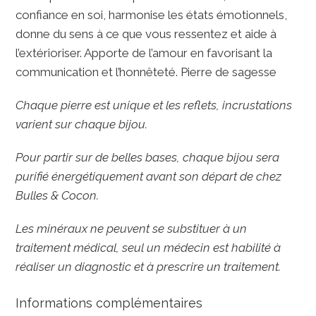
confiance en soi, harmonise les états émotionnels,
donne du sens à ce que vous ressentez et aide à
l’extérioriser. Apporte de l’amour en favorisant la
communication et l’honnêteté. Pierre de sagesse
Chaque pierre est unique et les reflets, incrustations
varient sur chaque bijou.
Pour partir sur de belles bases, chaque bijou sera
purifié énergétiquement avant son départ de chez
Bulles & Cocon.
Les minéraux ne peuvent se substituer à un
traitement médical, seul un médecin est habilité à
réaliser un diagnostic et à prescrire un traitement.
Informations complémentaires