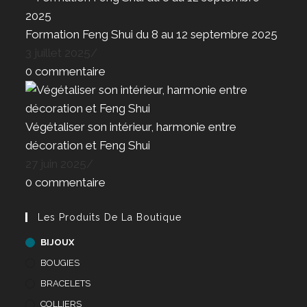
Formation Feng Shui du 8 au 12 septembre 2025
3 juillet 2025
/
0 commentaire
Végétaliser son intérieur, harmonie entre
décoration et Feng Shui
27 juin 2025
/
0 commentaire
Les Produits De La Boutique
BIJOUX
BOUGIES
BRACELETS
COLLIERS