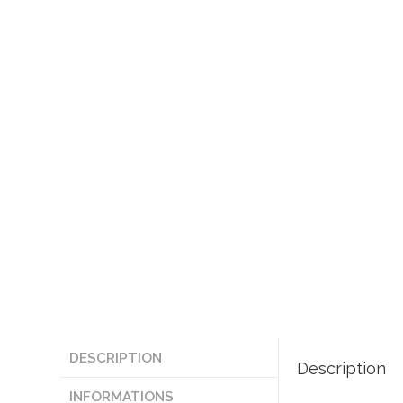
DESCRIPTION
Description
INFORMATIONS