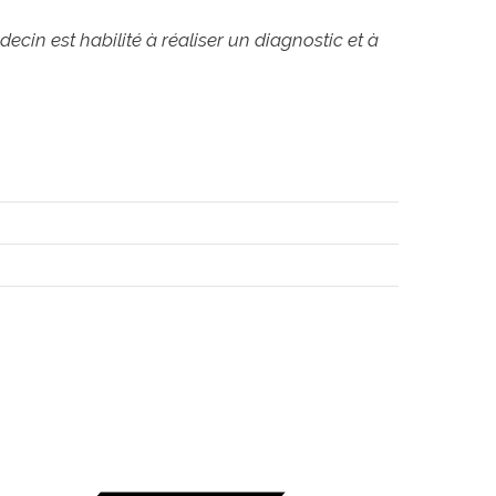
cin est habilité à réaliser un diagnostic et à