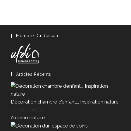
Membre Du Réseau
Articles Récents
Décoration chambre d’enfant…. Inspiration nature
30 juillet 2025
/
0 commentaire