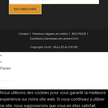
de
produits
RECHERCHER
Contact
Mentions légales et crédits
BOUTIQUE
Conditions Générales de vente (CGV)
Copyright 2026 - BULLES & COCON
×
×
Panier
Nous utilisons des cookies pour vous garantir la meilleure
expérience sur notre site web. Si vous continuez à utiliser
ce site, nous supposerons que vous en êtes satisfait.