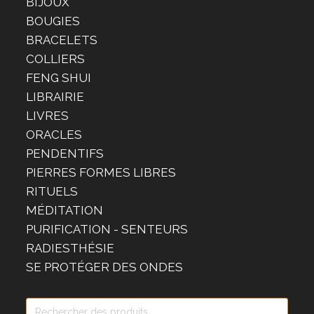
BIJOUX
BOUGIES
BRACELETS
COLLIERS
FENG SHUI
LIBRAIRIE
LIVRES
ORACLES
PENDENTIFS
PIERRES FORMES LIBRES
RITUELS
MÉDITATION
PURIFICATION - SENTEURS
RADIESTHÉSIE
SE PROTÉGER DES ONDES
Recherche