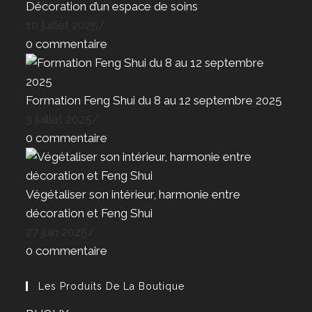
Décoration d’un espace de soins
10 juillet 2025
/
0 commentaire
Formation Feng Shui du 8 au 12 septembre 2025
3 juillet 2025
/
0 commentaire
Végétaliser son intérieur, harmonie entre
décoration et Feng Shui
27 juin 2025
/
0 commentaire
Les Produits De La Boutique