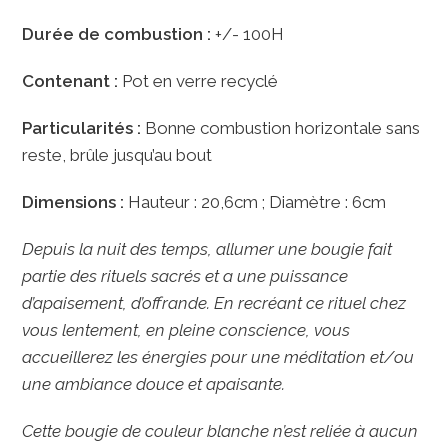
Durée de combustion :
+/- 100H
Contenant :
Pot en verre recyclé
Particularités :
Bonne combustion horizontale sans
reste, brûle jusqu’au bout
Dimensions :
Hauteur : 20,6cm ; Diamètre : 6cm
Depuis la nuit des temps, allumer une bougie fait
partie des rituels sacrés et a une puissance
d’apaisement, d’offrande. En recréant ce rituel chez
vous lentement, en pleine conscience, vous
accueillerez les énergies pour une méditation et/ou
une ambiance douce et apaisante.
Cette bougie de couleur blanche n’est reliée à aucun