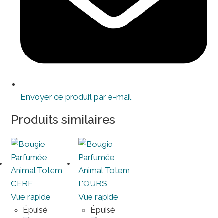
Envoyer ce produit par e-mail
Produits similaires
Vue rapide
Vue rapide
Épuisé
Épuisé