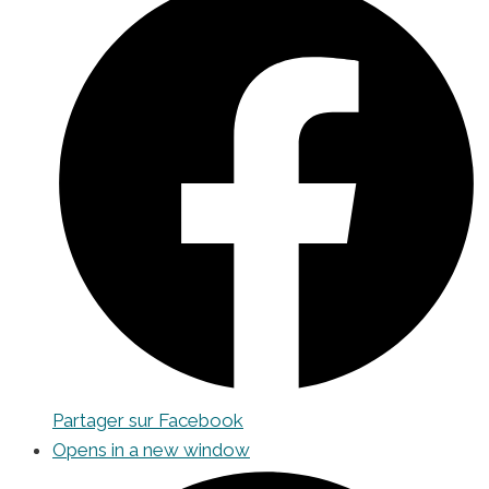
Partager sur Facebook
Opens in a new window