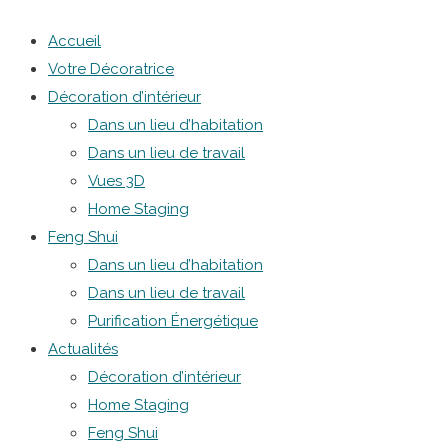
Accueil
Votre Décoratrice
Décoration d’intérieur
Dans un lieu d’habitation
Dans un lieu de travail
Vues 3D
Home Staging
Feng Shui
Dans un lieu d’habitation
Dans un lieu de travail
Purification Énergétique
Actualités
Décoration d’intérieur
Home Staging
Feng Shui