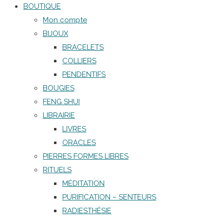
BOUTIQUE
Mon compte
BIJOUX
BRACELETS
COLLIERS
PENDENTIFS
BOUGIES
FENG SHUI
LIBRAIRIE
LIVRES
ORACLES
PIERRES FORMES LIBRES
RITUELS
MÉDITATION
PURIFICATION – SENTEURS
RADIESTHÉSIE