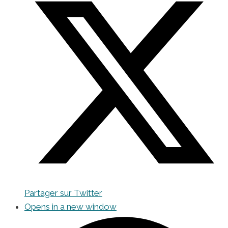
Partager sur Twitter
Opens in a new window