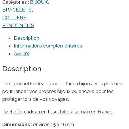
Catégories :
BIJOUX
,
BRACELETS
,
COLLIERS
,
PENDENTIFS
Description
Informations complémentaires
Avis (0)
Description
Jolie pochette idéale pour offrir un bijou à vos proches,
pour ranger vos propres bijoux ou encore pour les
protéger lors de vos voyages.
Pochette cadeau en tissu, faite à la main en France.
Dimensions
: environ 15 x 16 cm