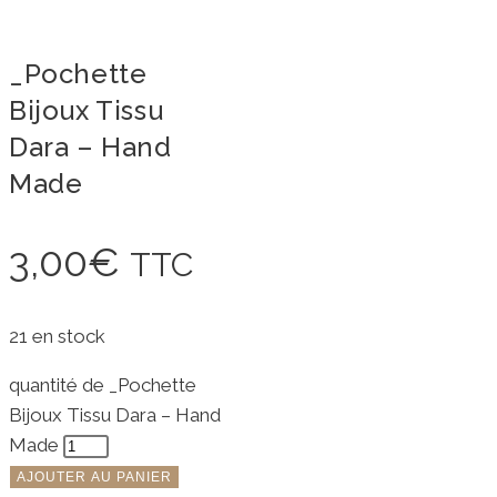
_Pochette
Bijoux Tissu
Dara – Hand
Made
3,00
€
TTC
21 en stock
quantité de _Pochette
Bijoux Tissu Dara – Hand
Made
AJOUTER AU PANIER