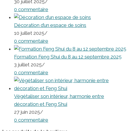
30 juillet 2025
/
0 commentaire
Décoration d’un espace de soins
10 juillet 2025
/
0 commentaire
Formation Feng Shui du 8 au 12 septembre 2025
3 juillet 2025
/
0 commentaire
Végétaliser son intérieur, harmonie entre
décoration et Feng Shui
27 juin 2025
/
0 commentaire