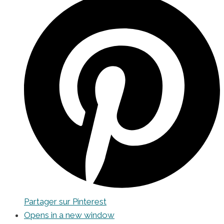
Partager sur Pinterest
Opens in a new window