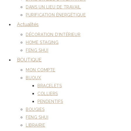
DANS UN LIEU DE TRAVAIL
PURIFICATION ÉNERGÉTIQUE
Actualités
DÉCORATION D’INTÉRIEUR
HOME STAGING
FENG SHUI
BOUTIQUE
MON COMPTE
BIJOUX
BRACELETS
COLLIERS
PENDENTIFS
BOUGIES
FENG SHUI
LIBRAIRIE