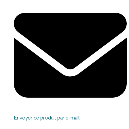
Envoyer ce produit par e-mail