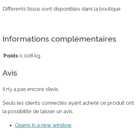
Différents tissus sont disponibles dans la boutique
Informations complémentaires
Poids
0,008 kg
Avis
Il n’y a pas encore d’avis.
Seuls les clients connectés ayant acheté ce produit ont
la possibilité de laisser un avis.
Opens in a new window