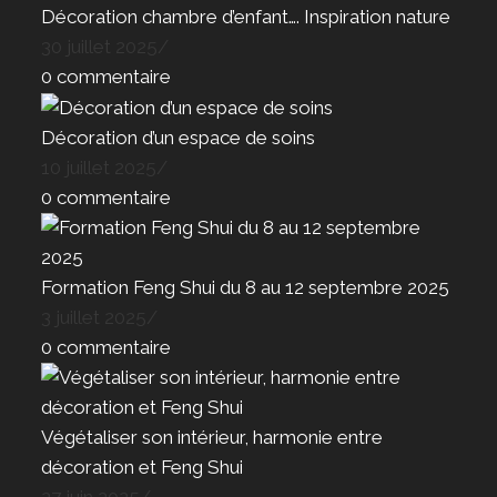
Décoration chambre d’enfant…. Inspiration nature
30 juillet 2025
/
0 commentaire
Décoration d’un espace de soins
10 juillet 2025
/
0 commentaire
Formation Feng Shui du 8 au 12 septembre 2025
3 juillet 2025
/
0 commentaire
Végétaliser son intérieur, harmonie entre
décoration et Feng Shui
27 juin 2025
/