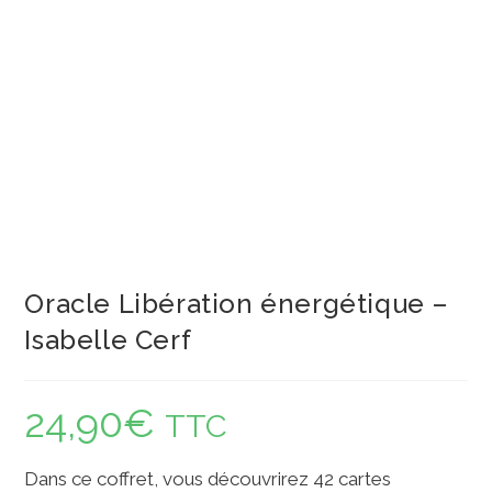
Oracle Libération énergétique –
Isabelle Cerf
24,90
€
TTC
Dans ce coffret, vous découvrirez 42 cartes