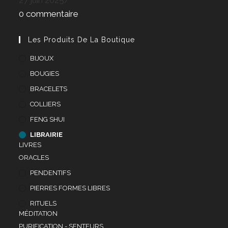
0 commentaire
Les Produits De La Boutique
BIJOUX
BOUGIES
BRACELETS
COLLIERS
FENG SHUI
LIBRAIRIE
LIVRES
ORACLES
PENDENTIFS
PIERRES FORMES LIBRES
RITUELS
MÉDITATION
PURIFICATION - SENTEURS