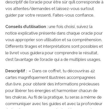
descriptif de l’oracle pour être sûr qu’il corresponde à
vos attentes/demandes et laissez-vous surtout
guider par votre ressenti. Faites-vous confiance.
Conseils d’utilisation
: une fois choisi, suivez la
notice explicative présente dans chaque oracle pour
vous approprier son utilisation et sa compréhension.
Différents tirages et interprétations sont possibles et
le livret vous guidera pour comprendre le résultat,
c’est l’avantage de l’oracle qui a de multiples usages.
Descriptif
: « Dans ce coffret, tu découvriras 42
cartes magnifiquement illustrées accompagnées
d’un livre, pour obtenir des informations précieuses
pour libérer tes énergies et harmoniser chacun de
tes chakras. Au fil de la pratique, tu seras à même de
communiquer avec tes guides et avec la profondeur