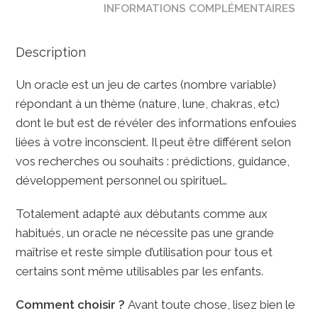
INFORMATIONS COMPLÉMENTAIRES
Description
Un oracle est un jeu de cartes (nombre variable)
répondant à un thème (nature, lune, chakras, etc)
dont le but est de révéler des informations enfouies
liées à votre inconscient. Il peut être différent selon
vos recherches ou souhaits : prédictions, guidance,
développement personnel ou spirituel…
Totalement adapté aux débutants comme aux
habitués, un oracle ne nécessite pas une grande
maîtrise et reste simple d’utilisation pour tous et
certains sont même utilisables par les enfants.
Comment choisir ?
Avant toute chose, lisez bien le