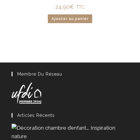
24,90
€
TTC
Ajouter au panier
Membre Du Réseau
Articles Récents