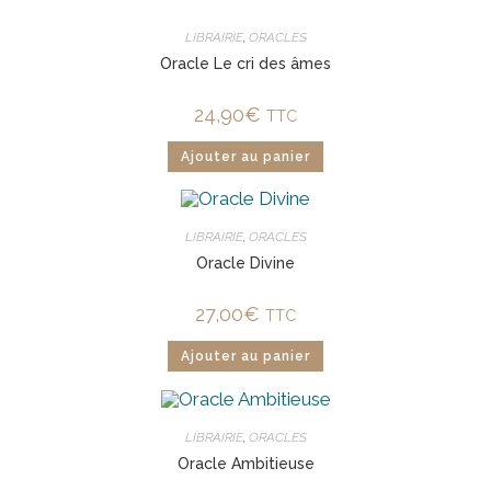
LIBRAIRIE
,
ORACLES
Oracle Le cri des âmes
24,90
€
TTC
Ajouter au panier
LIBRAIRIE
,
ORACLES
Oracle Divine
27,00
€
TTC
Ajouter au panier
LIBRAIRIE
,
ORACLES
Oracle Ambitieuse