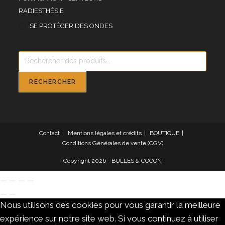
RADIESTHÉSIE
SE PROTÉGER DES ONDES
Recherche
de
produits
RECHERCHER
Contact
Mentions légales et crédits
BOUTIQUE
Conditions Générales de vente (CGV)
Copyright 2026 - BULLES & COCON
Nous utilisons des cookies pour vous garantir la meilleure
expérience sur notre site web. Si vous continuez à utiliser