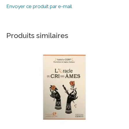
Envoyer ce produit par e-mail
Produits similaires