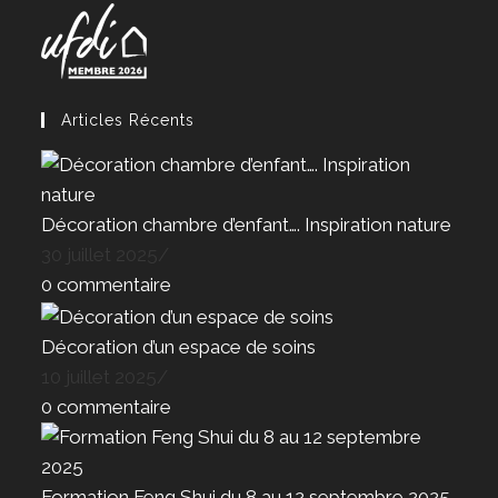
Articles Récents
Décoration chambre d’enfant…. Inspiration nature
30 juillet 2025
/
0 commentaire
Décoration d’un espace de soins
10 juillet 2025
/
0 commentaire
Formation Feng Shui du 8 au 12 septembre 2025