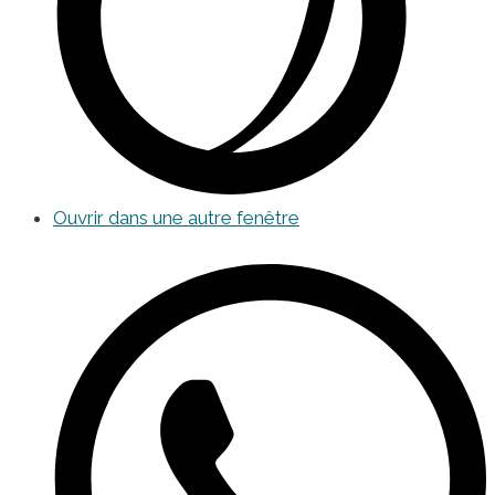
Ouvrir dans une autre fenêtre