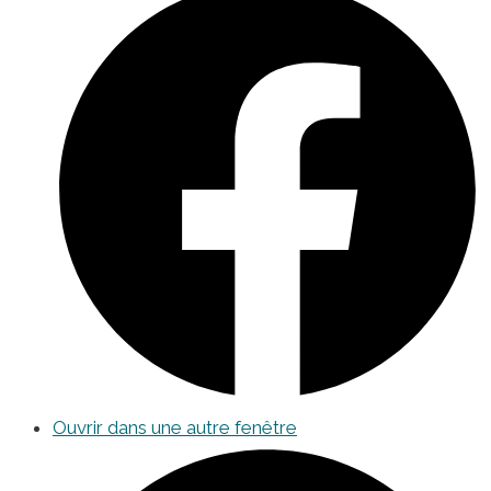
Ouvrir dans une autre fenêtre