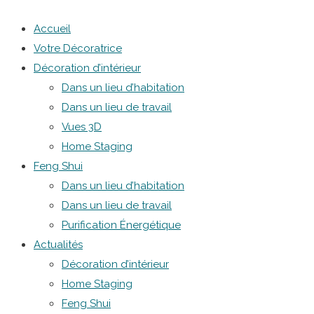
Accueil
Votre Décoratrice
Décoration d’intérieur
Dans un lieu d’habitation
Dans un lieu de travail
Vues 3D
Home Staging
Feng Shui
Dans un lieu d’habitation
Dans un lieu de travail
Purification Énergétique
Actualités
Décoration d’intérieur
Home Staging
Feng Shui