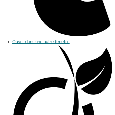
Ouvrir dans une autre fenêtre