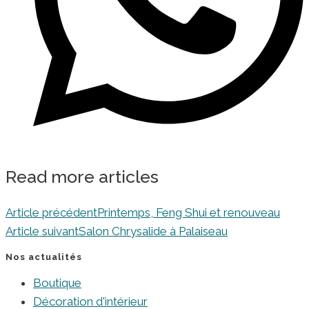
Read more articles
Article précédent
Printemps, Feng Shui et renouveau
Article suivant
Salon Chrysalide à Palaiseau
Nos actualités
Boutique
Décoration d'intérieur