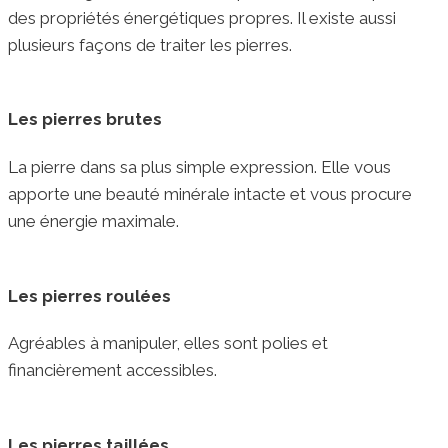
des propriétés énergétiques propres. Il existe aussi
plusieurs façons de traiter les pierres.
Les pierres brutes
La pierre dans sa plus simple expression. Elle vous
apporte une beauté minérale intacte et vous procure
une énergie maximale.
Les pierres roulées
Agréables à manipuler, elles sont polies et
financièrement accessibles.
Les pierres taillées