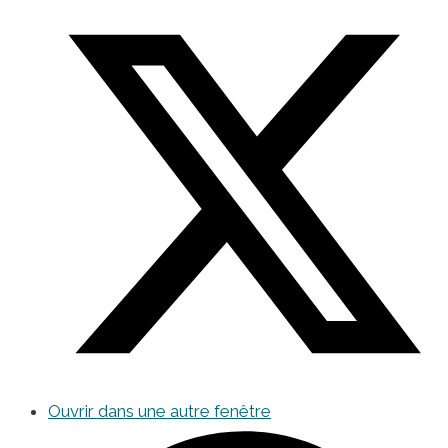
Ouvrir dans une autre fenêtre