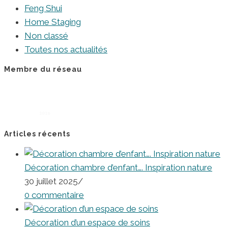
Feng Shui
Home Staging
Non classé
Toutes nos actualités
Membre du réseau
Articles récents
Décoration chambre d’enfant…. Inspiration nature
30 juillet 2025
/
0 commentaire
Décoration d’un espace de soins