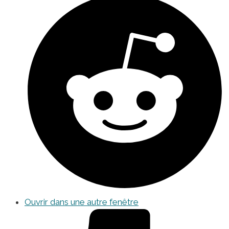
Ouvrir dans une autre fenêtre