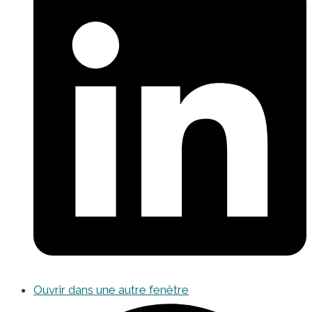
Ouvrir dans une autre fenêtre