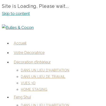
Site is Loading, Please wait...
Skip to content
Accueil
Votre Décoratrice
Décoration d’intérieur
DANS UN LIEU D’HABITATION
DANS UN LIEU DE TRAVAIL
VUES 3D
HOME STAGING
Feng Shui
DANS UN LIEU D’HABITATION