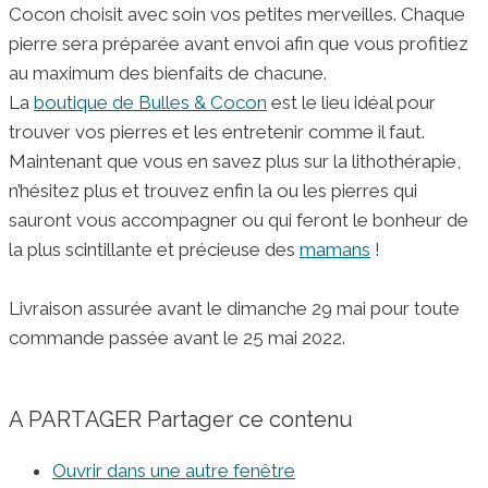
Cocon choisit avec soin vos petites merveilles. Chaque
pierre sera préparée avant envoi afin que vous profitiez
au maximum des bienfaits de chacune.
La
boutique de Bulles & Cocon
est le lieu idéal pour
trouver vos pierres et les entretenir comme il faut.
Maintenant que vous en savez plus sur la lithothérapie,
n’hésitez plus et trouvez enfin la ou les pierres qui
sauront vous accompagner ou qui feront le bonheur de
la plus scintillante et précieuse des
mamans
!
Livraison assurée avant le dimanche 29 mai pour toute
commande passée avant le 25 mai 2022.
A PARTAGER
Partager ce contenu
Ouvrir dans une autre fenêtre