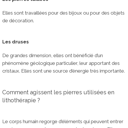
Elles sont travaillées pour des bijoux ou pour des objets
de décoration.
Les druses
De grandes dimension, elles ont bénéficié d’un
phénomène géologique particulier, leur apportant des
cristaux. Elles sont une source d’énergie très importante.
Comment agissent les pierres utilisées en
lithothérapie ?
Le corps humain regorge d’éléments qui peuvent entrer