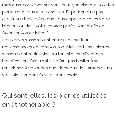
mais aussi conserver sur vous de façon discrète la ou les
pierres que vous aurez choisies. Et pourquoi ne pas
choisir une belle pièce que vous déposerez dans votre
intérieur ou dans votre espace professionnel afin de
favoriser vos activités ?
Les pierres s’assemblent entre elles par leurs
ressemblances de composition. Mais certaines pierres
s’assemblent moins bien, surtout si elles offrent des
bénéfices qui s’annulent. Il ne faut pas hésiter à se
renseigner, à poser des questions. Aurélie Hamers saura
vous aiguiller pour faire les bons choix.
Qui sont-elles, les pierres utilisées
en lithothérapie ?