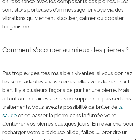
en résonance avec les composants des pierres. Elles
sont alors porteuses d’un message, envoyé via des
vibrations qui viennent stabiliser, calmer ou booster
l’organisme.
Comment s’occuper au mieux des pierres ?
Pas trop exigeantes mais bien vivantes, si vous donnez
les soins adaptés à vos pierres, elles vous le rendront
bien. Il y a plusieurs façons de purifier une pierre. Mais
attention, certaines pierres ne supportent pas certains
traitements. Vous avez la possibilité de brûler de
la
sauge
et de passer la pierre dans la fumée voire
d’enterrer vos pierres quelques jours. En revanche pour
recharger votre précieuse alliée, faites lui prendre un