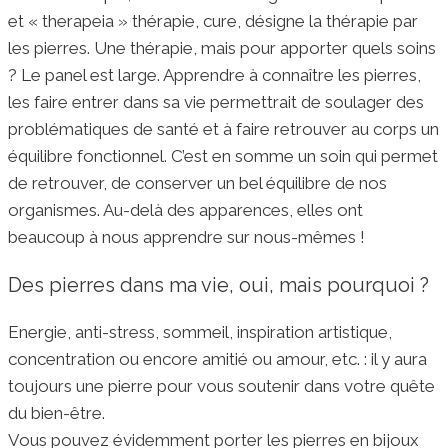
et « therapeia » thérapie, cure, désigne la thérapie par
les pierres. Une thérapie, mais pour apporter quels soins
? Le panel est large. Apprendre à connaître les pierres,
les faire entrer dans sa vie permettrait de soulager des
problématiques de santé et à faire retrouver au corps un
équilibre fonctionnel. C’est en somme un soin qui permet
de retrouver, de conserver un bel équilibre de nos
organismes. Au-delà des apparences, elles ont
beaucoup à nous apprendre sur nous-mêmes !
Des pierres dans ma vie, oui, mais pourquoi ?
Energie, anti-stress, sommeil, inspiration artistique,
concentration ou encore amitié ou amour, etc. : il y aura
toujours une pierre pour vous soutenir dans votre quête
du bien-être.
Vous pouvez évidemment porter les pierres en bijoux