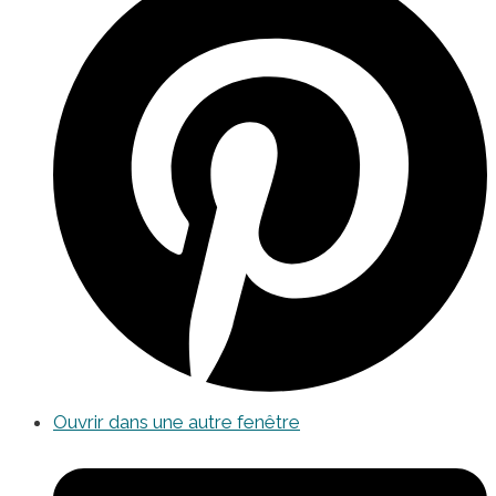
Ouvrir dans une autre fenêtre