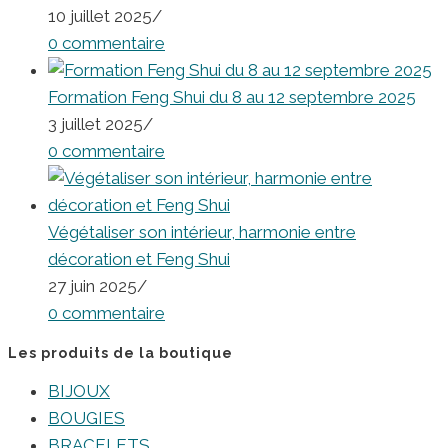
10 juillet 2025
/
0 commentaire
Formation Feng Shui du 8 au 12 septembre 2025
3 juillet 2025
/
0 commentaire
Végétaliser son intérieur, harmonie entre
décoration et Feng Shui
27 juin 2025
/
0 commentaire
Les produits de la boutique
BIJOUX
BOUGIES
BRACELETS