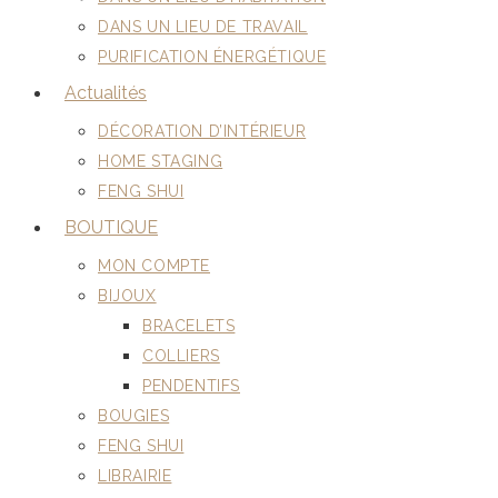
DANS UN LIEU DE TRAVAIL
PURIFICATION ÉNERGÉTIQUE
Actualités
DÉCORATION D’INTÉRIEUR
HOME STAGING
FENG SHUI
BOUTIQUE
MON COMPTE
BIJOUX
BRACELETS
COLLIERS
PENDENTIFS
BOUGIES
FENG SHUI
LIBRAIRIE