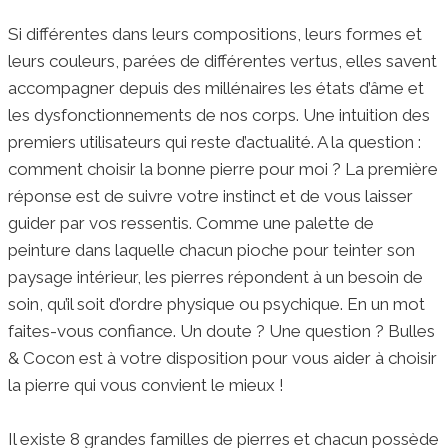
Si différentes dans leurs compositions, leurs formes et
leurs couleurs, parées de différentes vertus, elles savent
accompagner depuis des millénaires les états d’âme et
les dysfonctionnements de nos corps. Une intuition des
premiers utilisateurs qui reste d’actualité. A la question :
comment choisir la bonne pierre pour moi ? La première
réponse est de suivre votre instinct et de vous laisser
guider par vos ressentis. Comme une palette de
peinture dans laquelle chacun pioche pour teinter son
paysage intérieur, les pierres répondent à un besoin de
soin, qu’il soit d’ordre physique ou psychique. En un mot
faites-vous confiance. Un doute ? Une question ? Bulles
& Cocon est à votre disposition pour vous aider à choisir
la pierre qui vous convient le mieux !
Il existe 8 grandes familles de pierres et chacun possède