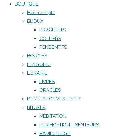
BOUTIQUE
Mon compte
BIJOUX
BRACELETS
COLLIERS
PENDENTIFS
BOUGIES
FENG SHUI
LIBRAIRIE
LIVRES
ORACLES
PIERRES FORMES LIBRES
RITUELS
MÉDITATION
PURIFICATION – SENTEURS
RADIESTHÉSIE