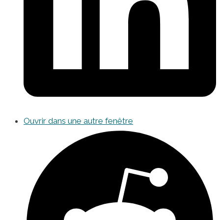
Ouvrir dans une autre fenêtre