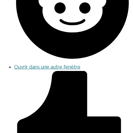
Ouvrir dans une autre fenêtre