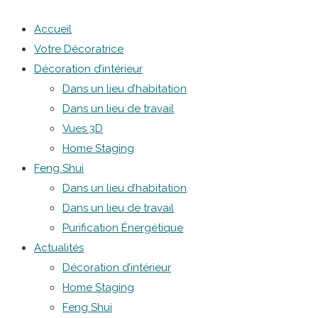
Accueil
Votre Décoratrice
Décoration d’intérieur
Dans un lieu d’habitation
Dans un lieu de travail
Vues 3D
Home Staging
Feng Shui
Dans un lieu d’habitation
Dans un lieu de travail
Purification Énergétique
Actualités
Décoration d’intérieur
Home Staging
Feng Shui