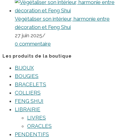
Végétaliser son intérieur, harmonie entre
décoration et Feng Shui
27 juin 2025
/
0 commentaire
Les produits de la boutique
BIJOUX
BOUGIES
BRACELETS
COLLIERS
FENG SHUI
LIBRAIRIE
LIVRES
ORACLES
PENDENTIFS