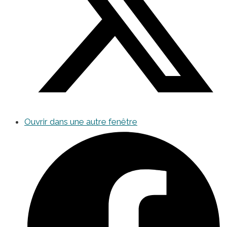
Ouvrir dans une autre fenêtre