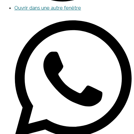
Ouvrir dans une autre fenêtre