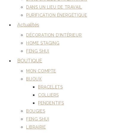
DANS UN LIEU DE TRAVAIL
PURIFICATION ÉNERGÉTIQUE
Actualités
DÉCORATION D’INTÉRIEUR
HOME STAGING
FENG SHUI
BOUTIQUE
MON COMPTE
BIJOUX
BRACELETS
COLLIERS
PENDENTIFS
BOUGIES
FENG SHUI
LIBRAIRIE