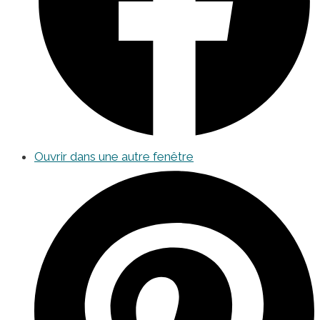
Ouvrir dans une autre fenêtre