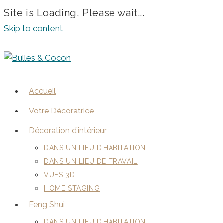
Site is Loading, Please wait...
Skip to content
Accueil
Votre Décoratrice
Décoration d’intérieur
DANS UN LIEU D’HABITATION
DANS UN LIEU DE TRAVAIL
VUES 3D
HOME STAGING
Feng Shui
DANS UN LIEU D’HABITATION