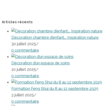
Articles récents
Décoration chambre d’enfant…. Inspiration nature
30 juillet 2025
/
0 commentaire
Décoration d’un espace de soins
10 juillet 2025
/
0 commentaire
Formation Feng Shui du 8 au 12 septembre 2025
3 juillet 2025
/
0 commentaire