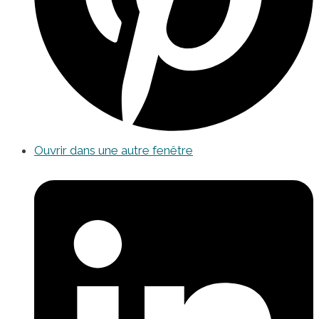
Ouvrir dans une autre fenêtre