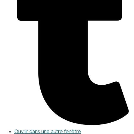
Ouvrir dans une autre fenêtre