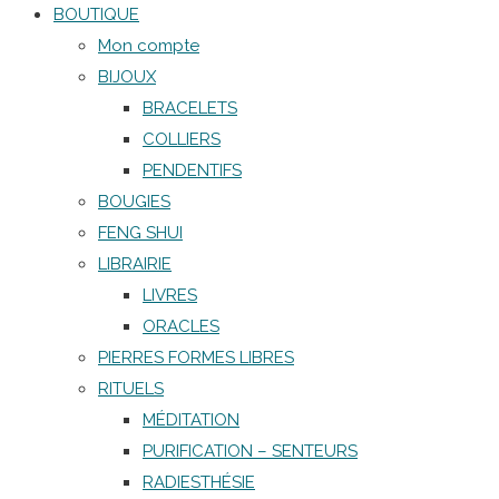
BOUTIQUE
Mon compte
BIJOUX
BRACELETS
COLLIERS
PENDENTIFS
BOUGIES
FENG SHUI
LIBRAIRIE
LIVRES
ORACLES
PIERRES FORMES LIBRES
RITUELS
MÉDITATION
PURIFICATION – SENTEURS
RADIESTHÉSIE