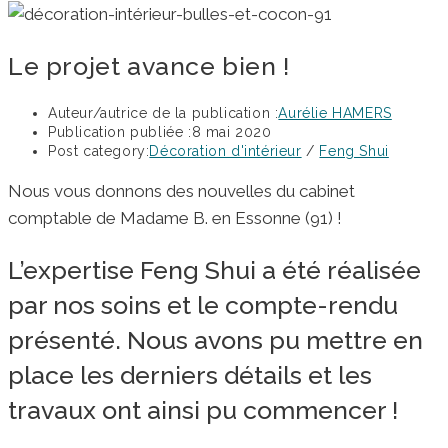
Le projet avance bien !
Auteur/autrice de la publication :
Aurélie HAMERS
Publication publiée :
8 mai 2020
Post category:
Décoration d'intérieur
/
Feng Shui
Nous vous donnons des nouvelles du cabinet
comptable de Madame B. en Essonne (91) !
L’expertise Feng Shui a été réalisée
par nos soins et le compte-rendu
présenté. Nous avons pu mettre en
place les derniers détails et les
travaux ont ainsi pu commencer !