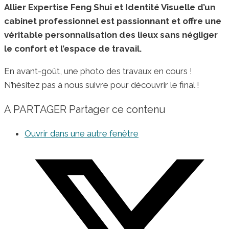
Allier Expertise Feng Shui et Identité Visuelle d’un
cabinet professionnel est passionnant et offre une
véritable personnalisation des lieux sans négliger
le confort et l’espace de travail.
En avant-goût, une photo des travaux en cours !
N’hésitez pas à nous suivre pour découvrir le final !
A PARTAGER
Partager ce contenu
Ouvrir dans une autre fenêtre