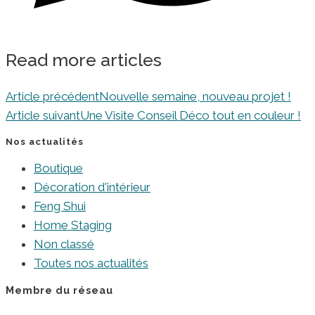
Read more articles
Article précédent
Nouvelle semaine, nouveau projet !
Article suivant
Une Visite Conseil Déco tout en couleur !
Nos actualités
Boutique
Décoration d'intérieur
Feng Shui
Home Staging
Non classé
Toutes nos actualités
Membre du réseau