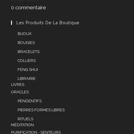
0 commentaire
Les Produits De La Boutique
BIJOUX
BOUGIES
BRACELETS
COLLIERS
FENG SHUI
LIBRAIRIE
LIVRES
ORACLES
PENDENTIFS
PIERRES FORMES LIBRES
RITUELS
MÉDITATION
PURIFICATION - SENTEURS