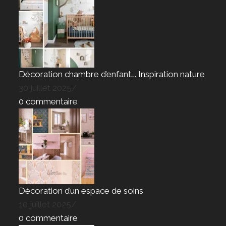
Décoration chambre d’enfant…. Inspiration nature
30 juillet 2025
/
0 commentaire
Décoration d’un espace de soins
10 juillet 2025
/
0 commentaire