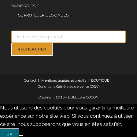
RADIESTHÉSIE
SE PROTÉGER DES ONDES
Recherche
de
produits
RECHERCHER
Contact
Mentions légales et crédits
BOUTIQUE
Conditions Générales de vente (CGV)
Copyright 2026 - BULLES & COCON
Nous utilisons des cookies pour vous garantir la meilleure
expérience sur notre site web. Si vous continuez à utiliser
ce site, nous supposerons que vous en êtes satisfait.
OK