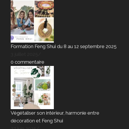
Formation Feng Shui du 8 au 12 septembre 2025
3 juillet 2025
/
0 commentaire
Végétaliser son intérieur, harmonie entre
décoration et Feng Shui
27 juin 2025
/