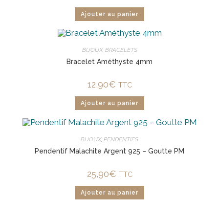
Ajouter au panier
BIJOUX
,
BRACELETS
Bracelet Améthyste 4mm
12,90
€
TTC
Ajouter au panier
BIJOUX
,
PENDENTIFS
Pendentif Malachite Argent 925 – Goutte PM
25,90
€
TTC
Ajouter au panier