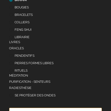
BOUGIES
BRACELETS
COLLIERS
FENG SHUI
LIBRAIRIE
LIVRES
ORACLES
PENDENTIFS
PIERRES FORMES LIBRES
RITUELS
MÉDITATION
PURIFICATION - SENTEURS
RADIESTHÉSIE
SE PROTÉGER DES ONDES
Recherche