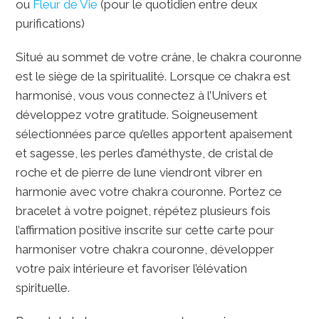
ou
Fleur de Vie
(pour le quotidien entre deux
purifications)
Situé au sommet de votre crâne, le chakra couronne
est le siège de la spiritualité. Lorsque ce chakra est
harmonisé, vous vous connectez à l’Univers et
développez votre gratitude. Soigneusement
sélectionnées parce qu’elles apportent apaisement
et sagesse, les perles d’améthyste, de cristal de
roche et de pierre de lune viendront vibrer en
harmonie avec votre chakra couronne. Portez ce
bracelet à votre poignet, répétez plusieurs fois
l’affirmation positive inscrite sur cette carte pour
harmoniser votre chakra couronne, développer
votre paix intérieure et favoriser l’élévation
spirituelle.