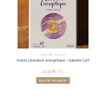
LIBRAIRIE
,
ORACLES
Oracle Libération énergétique – Isabelle Cerf
24,90
€
TTC
Ajouter au panier