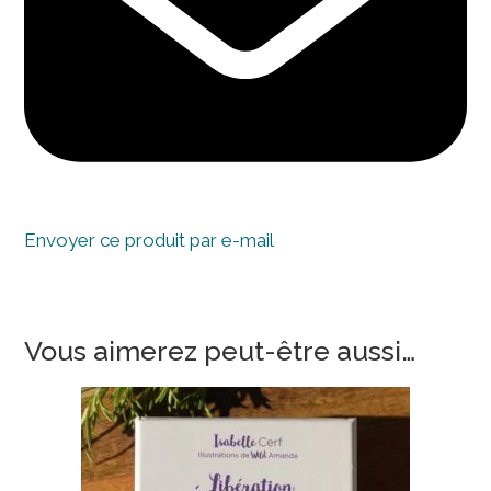
Envoyer ce produit par e-mail
Vous aimerez peut-être aussi…