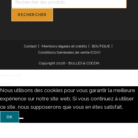
de
produits
RECHERCHER
Contact
Mentions légales et crédits
BOUTIQUE
Conditions Générales de vente (CGV)
Copyright 2026 - BULLES & COCON
Nous utilisons des cookies pour vous garantir la meilleure
expérience sur notre site web. Si vous continuez à utiliser
ce site, nous supposerons que vous en êtes satisfait.
OK