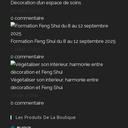
Décoration d’un espace de soins
10 juillet 2025
/
0 commentaire
Formation Feng Shui du 8 au 12 septembre 2025
3 juillet 2025
/
0 commentaire
Végétaliser son intérieur, harmonie entre
décoration et Feng Shui
27 juin 2025
/
0 commentaire
Les Produits De La Boutique
BIJOUX